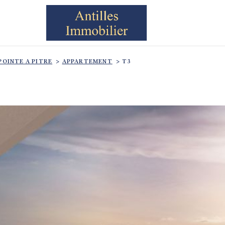
POINTE A PITRE
APPARTEMENT
T3