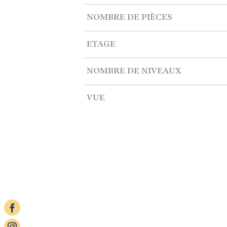
NOMBRE DE PIÈCES
ETAGE
NOMBRE DE NIVEAUX
VUE