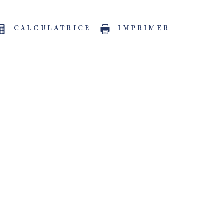
CALCULATRICE
IMPRIMER