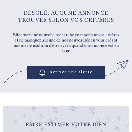
DÉSOLÉ, AUCUNE ANNONCE
TROUVÉE SELON VOS CRITÈRES
Effectuez une nouvelle recherche en modifiant vos critères
et ne manquez aucune de nos nouveautés en vous créant
une alerte mail afin d'être averti quand une annonce est en
ligne.
Activer une alerte
FAIRE ESTIMER VOTRE BIEN