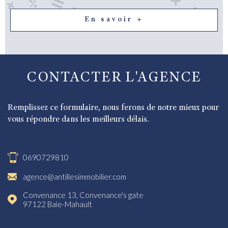
En savoir +
CONTACTER
L'AGENCE
Remplissez ce formulaire, nous ferons de notre mieux pour
vous répondre dans les meilleurs délais.
0690729810
agence@antillesimmobilier.com
Convenance 13, Convenance's gate
97122
Baie-Mahault