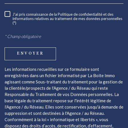
J'ai pris connaissance de la Politique de confidentialité et des
RÈGLEMENTATION
informations relatives au traitement de mes données personnelles
(*)
* Champ obligatoire
ENVOYER
Les informations recueillies sur ce formulaire sont
enregistrées dans un fichier informatisé par La Boite Immo
agissant comme Sous-traitant du traitement pour la gestion de
la clientèle/prospects de l'Agence / du Réseau qui reste
Responsable du Traitement de vos Données personnelles. La
base légale du traitement repose sur l'intérêt légitime de
l'Agence / du Réseau. Elles sont conservées jusqu'à demande de
suppression et sont destinées à l'Agence / au Réseau.
Conformément à la loi « informatique et libertés », vous
disposez des droits d’accès, de rectification, d’effacement,